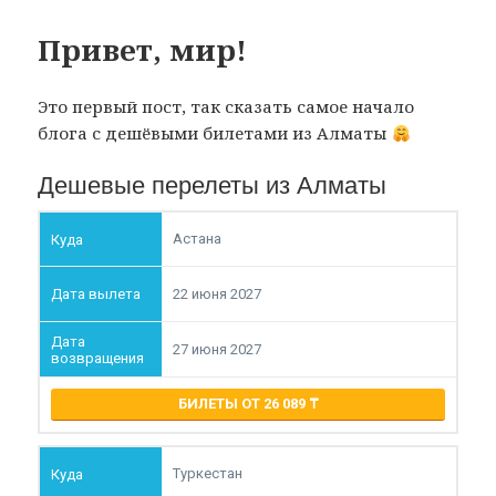
Привет, мир!
Это первый пост, так сказать самое начало
блога с дешёвыми билетами из Алматы
Дешевые перелеты из Алматы
Астана
22 июня 2027
27 июня 2027
БИЛЕТЫ ОТ 26 089
Туркестан