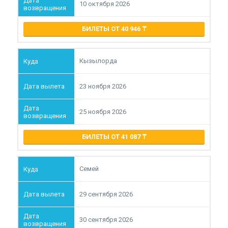
10 октября 2026
БИЛЕТЫ ОТ 40 946
Кызылорда
23 ноября 2026
25 ноября 2026
БИЛЕТЫ ОТ 41 087
Семей
29 сентября 2026
30 сентября 2026