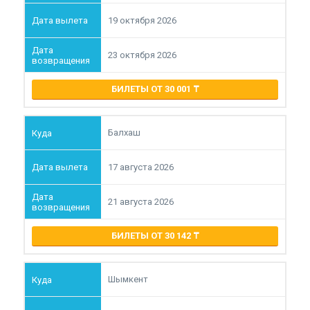
19 октября 2026
23 октября 2026
БИЛЕТЫ ОТ 30 001
Балхаш
17 августа 2026
21 августа 2026
БИЛЕТЫ ОТ 30 142
Шымкент