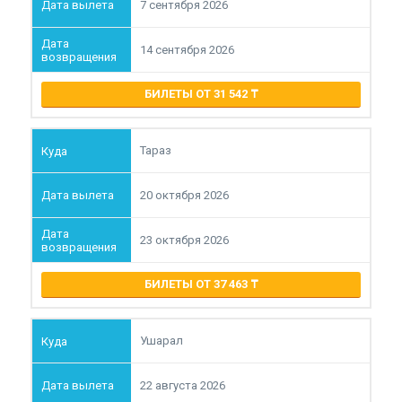
7 сентября 2026
14 сентября 2026
БИЛЕТЫ ОТ 31 542
Тараз
20 октября 2026
23 октября 2026
БИЛЕТЫ ОТ 37 463
Ушарал
22 августа 2026