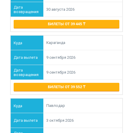
30 августа 2026
БИЛЕТЫ ОТ 39 445
Караганда
9 сентября 2026
9 сентября 2026
БИЛЕТЫ ОТ 39 552
Павлодар
3 октября 2026