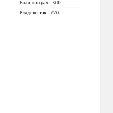
Калининград – KGD
Владивосток – VVO