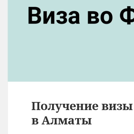
Получение визы
в Алматы