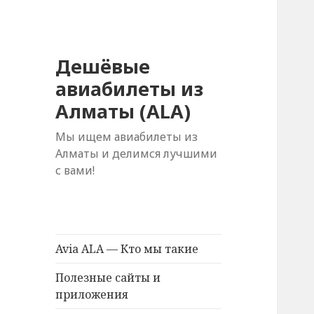
Дешёвые
авиабилеты из
Алматы (ALA)
Мы ищем авиабилеты из
Алматы и делимся лучшими
с вами!
Avia ALA — Кто мы такие
Полезные сайты и
приложения