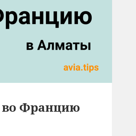
 во Францию