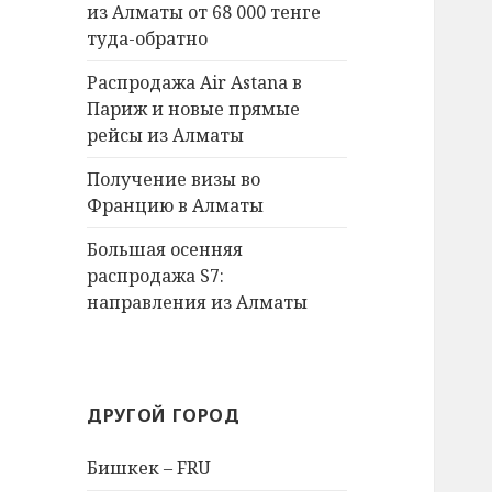
из Алматы от 68 000 тенге
туда-обратно
Распродажа Air Astana в
Париж и новые прямые
рейсы из Алматы
Получение визы во
Францию в Алматы
Большая осенняя
распродажа S7:
направления из Алматы
ДРУГОЙ ГОРОД
Бишкек – FRU